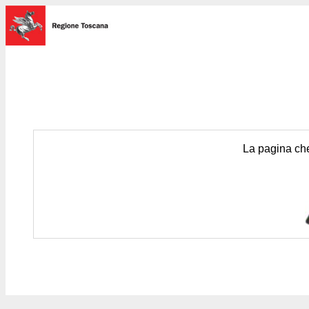
La pagina che